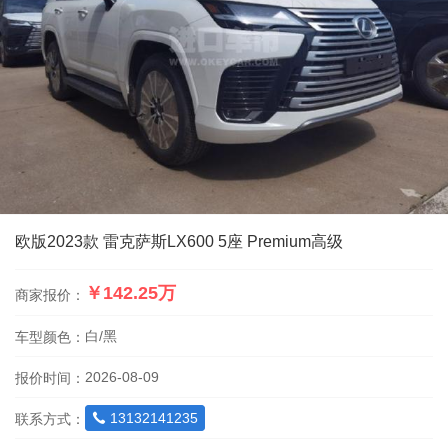
欧版2023款 雷克萨斯LX600 5座 Premium高级
￥142.25万
商家报价：
白/黑
车型颜色：
2026-08-09
报价时间：
13132141235
联系方式：
