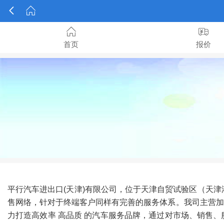




首页
报价
平行汽车进出口(天津)有限公司，位于天津自贸试验区（天津
售网络，针对于终端客户同样有完善的服务体系。我司主营加
力打造高效率 高品质 的汽车服务品牌，通过对市场、销售