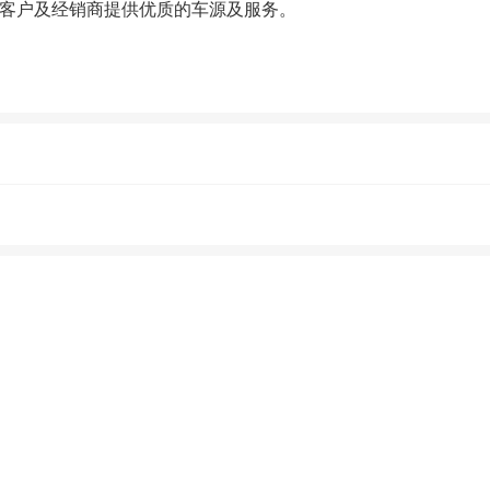
客户及经销商提供优质的车源及服务。